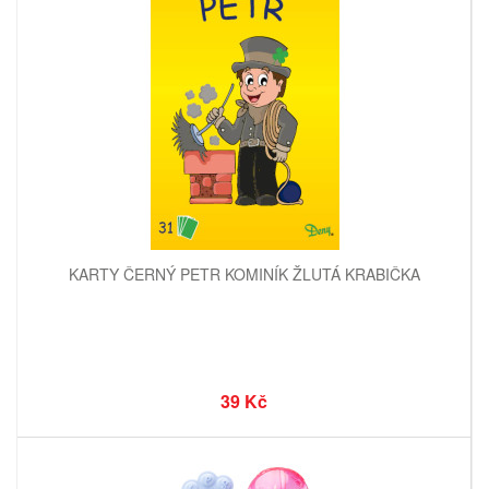
KARTY ČERNÝ PETR KOMINÍK ŽLUTÁ KRABIČKA
39 Kč