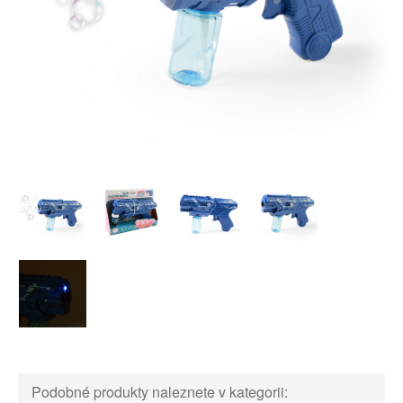
Podobné produkty naleznete v kategorii: