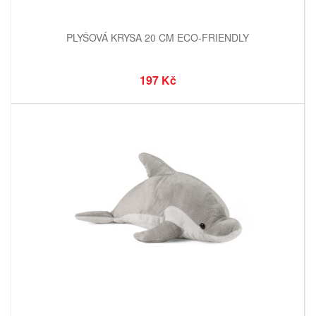
PLYŠOVÁ KRYSA 20 CM ECO-FRIENDLY
197 Kč