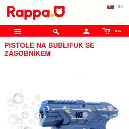
SK
0 Kč
PISTOLE NA BUBLIFUK SE
ZÁSOBNÍKEM