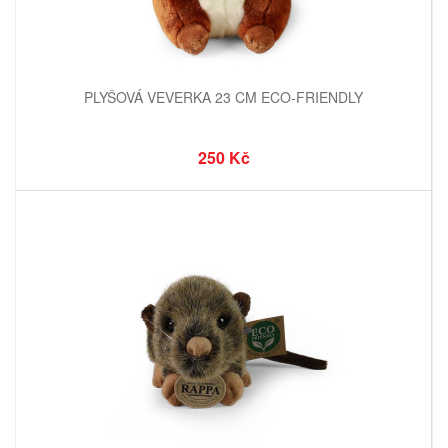
PLYŠOVÁ VEVERKA 23 CM ECO-FRIENDLY
250 Kč