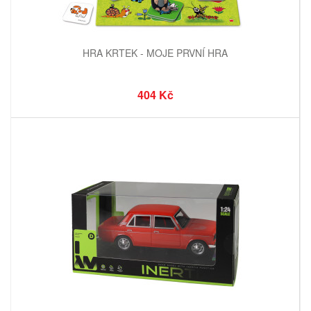
HRA KRTEK - MOJE PRVNÍ HRA
404 Kč