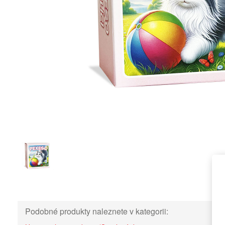
Podobné produkty naleznete v kategorii: