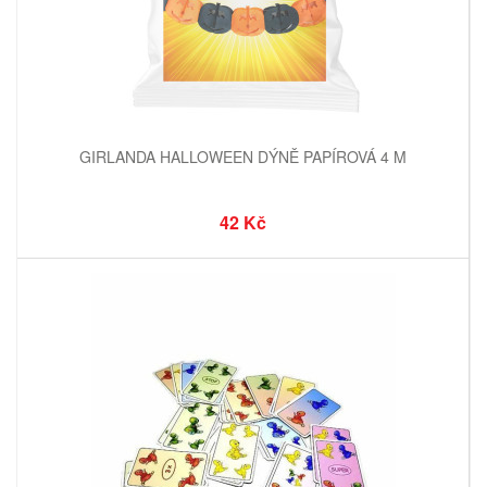
GIRLANDA HALLOWEEN DÝNĚ PAPÍROVÁ 4 M
42 Kč