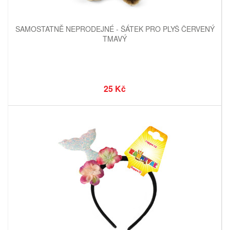
SAMOSTATNĚ NEPRODEJNÉ - ŠÁTEK PRO PLYŠ ČERVENÝ
TMAVÝ
25 Kč