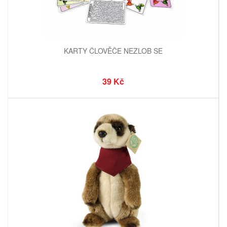
KARTY ČLOVĚČE NEZLOB SE
39 Kč