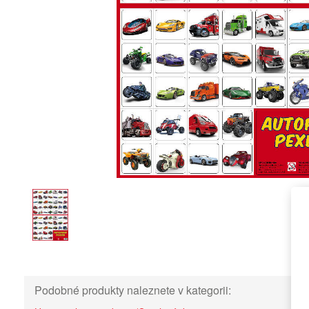
Podobné produkty naleznete v kategorii: