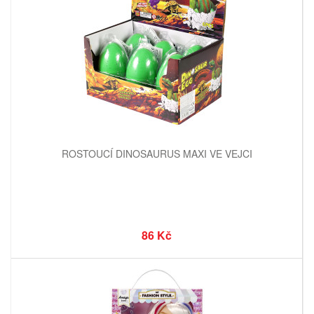
ROSTOUCÍ DINOSAURUS MAXI VE VEJCI
86 Kč