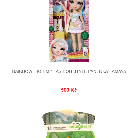
RAINBOW HIGH MY FASHION STYLE PANENKA - AMAYA
500 Kč