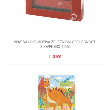
KOVOVÁ LOKOMOTIVA ŽELEZNIČNÍ SPOLEČNOST
SLOVENSKO 9 CM
113 Kč