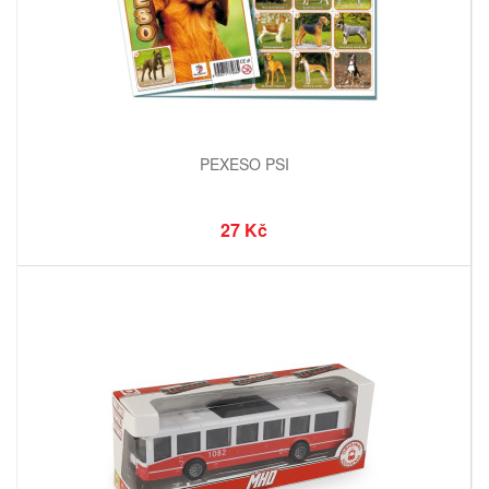
PEXESO PSI
27 Kč