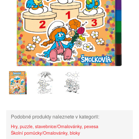
Podobné produkty naleznete v kategorii:
Hry, puzzle, stavebnice/Omalovánky, pexesa
Školní pomůcky/Omalovánky, bloky