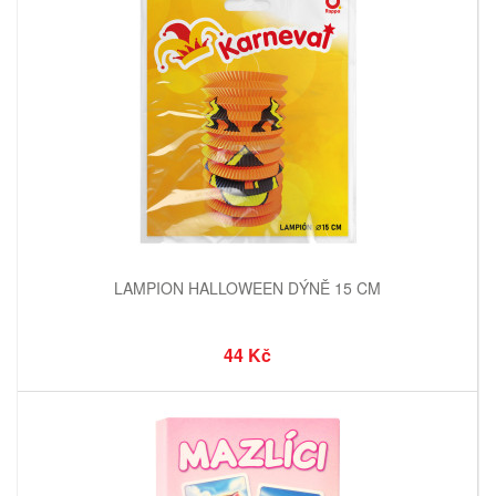
LAMPION HALLOWEEN DÝNĚ 15 CM
44 Kč