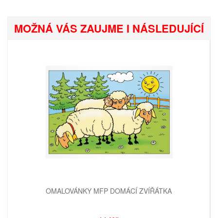
MOŽNÁ VÁS ZAUJME I NÁSLEDUJÍCÍ
OMALOVÁNKY MFP DOMÁCÍ ZVÍŘÁTKA