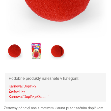
Podobné produkty naleznete v kategorii:
Karneval/Doplňky
Žertovinky
Karneval/Doplňky/Ostatní
Žertovný pěnový nos s motivem klauna je senzačním doplňkem