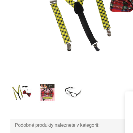
Podobné produkty naleznete v kategorii: