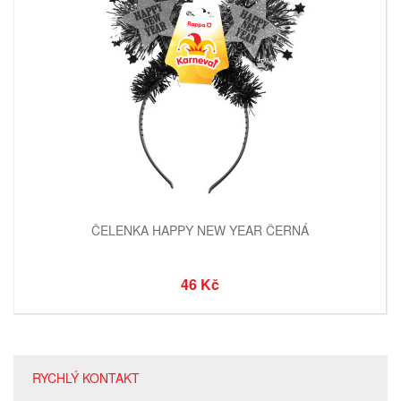
ČELENKA HAPPY NEW YEAR ČERNÁ
46 Kč
RYCHLÝ KONTAKT