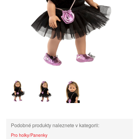
Podobné produkty naleznete v kategorii:
Pro holky/Panenky