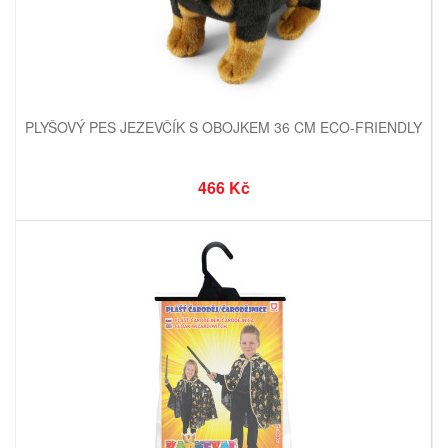
PLYŠOVÝ PES JEZEVČÍK S OBOJKEM 36 CM ECO-FRIENDLY
466 Kč