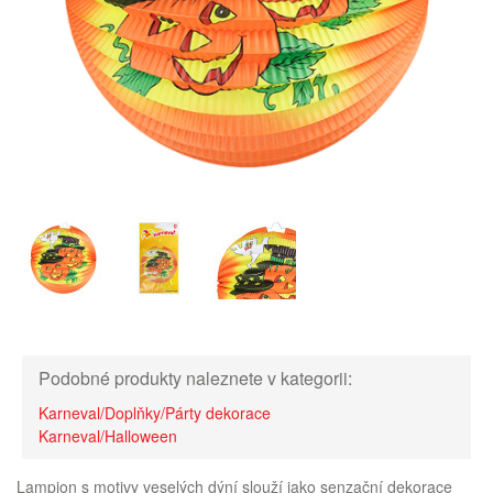
Podobné produkty naleznete v kategorii:
Karneval/Doplňky/Párty dekorace
Karneval/Halloween
Lampion s motivy veselých dýní slouží jako senzační dekorace