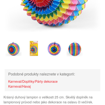
Podobné produkty naleznete v kategorii:
Karneval/Doplňky/Párty dekorace
Karneval/Havaj
Krásný duhový lampion o velikosti 25 cm. Skvělý doplněk na
lampionový průvod nebo jako dekorace na oslavu či večírek.