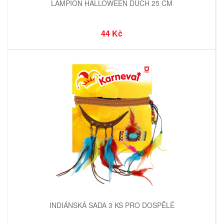
LAMPION HALLOWEEN DUCH 25 CM
44 Kč
INDIÁNSKÁ SADA 3 KS PRO DOSPĚLÉ