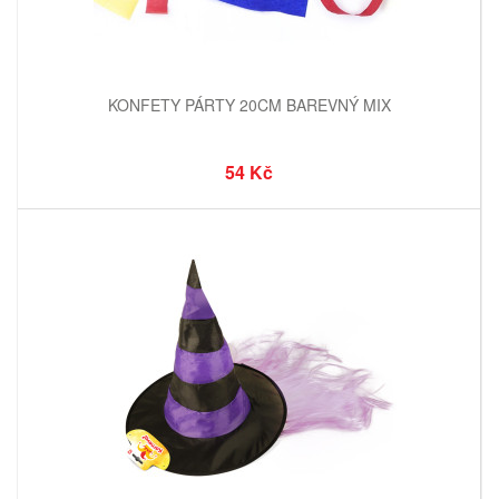
KONFETY PÁRTY 20CM BAREVNÝ MIX
54 Kč