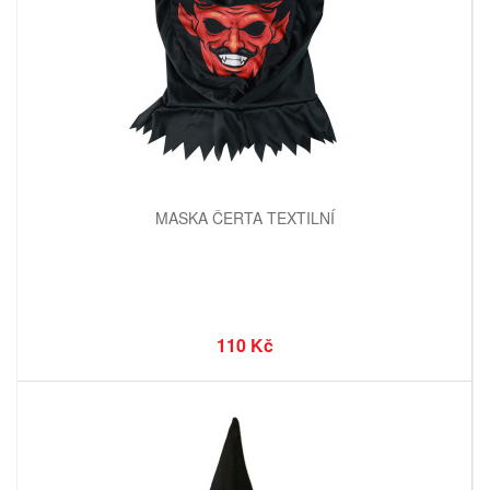
MASKA ČERTA TEXTILNÍ
110 Kč