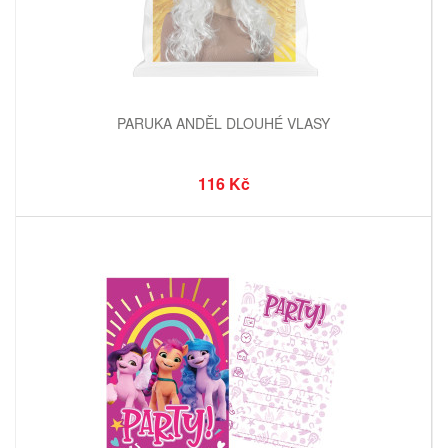
PARUKA ANDĚL DLOUHÉ VLASY
116 Kč