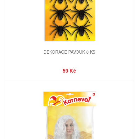
DEKORACE PAVOUK 8 KS
59 Kč