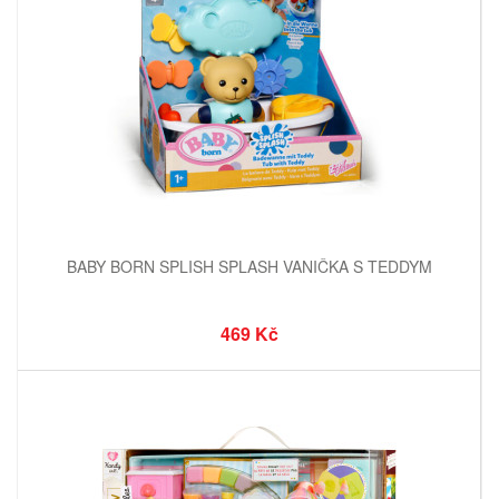
BABY BORN SPLISH SPLASH VANIČKA S TEDDYM
469 Kč