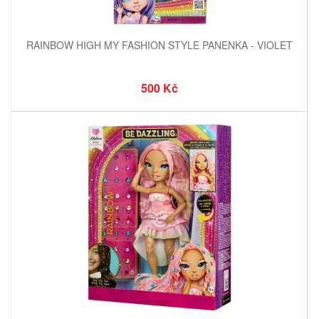
RAINBOW HIGH MY FASHION STYLE PANENKA - VIOLET
500 Kč