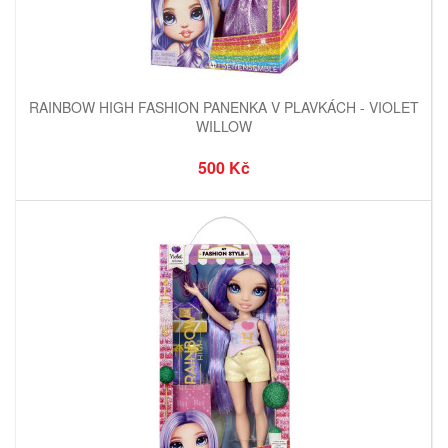
RAINBOW HIGH FASHION PANENKA V PLAVKÁCH - VIOLET
WILLOW
500 Kč