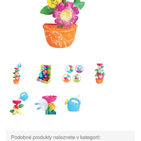
Podobné produkty naleznete v kategorii: