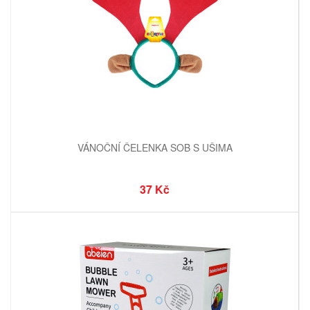
VÁNOČNÍ ČELENKA SOB S UŠIMA
37 Kč