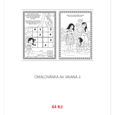
OMALOVÁNKA A4 VAIANA 2
64 Kč