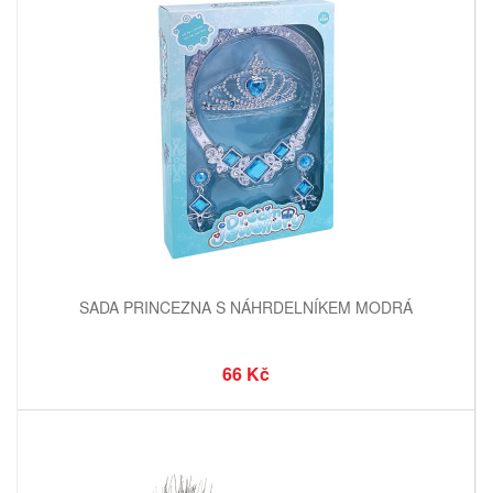
SADA PRINCEZNA S NÁHRDELNÍKEM MODRÁ
66 Kč