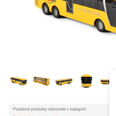
Podobné produkty naleznete v kategorii: