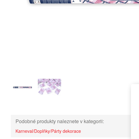
Podobné produkty naleznete v kategorii:
Karneval/Doplňky/Párty dekorace