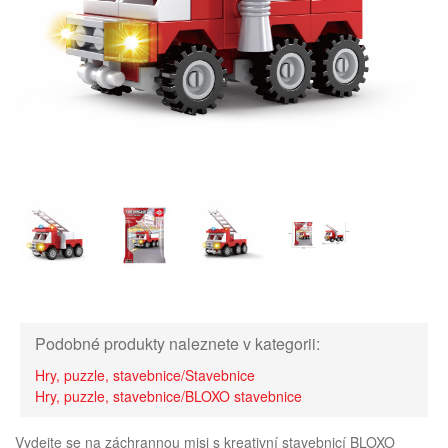
Podobné produkty naleznete v kategorii:
Hry, puzzle, stavebnice/Stavebnice
Hry, puzzle, stavebnice/BLOXO stavebnice
Vydejte se na záchrannou misi s kreativní stavebnicí BLOXO