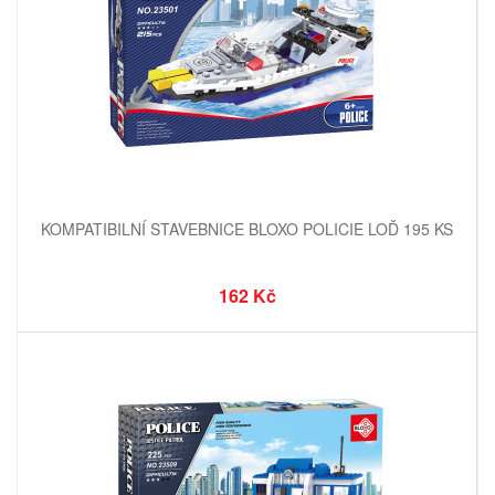
KOMPATIBILNÍ STAVEBNICE BLOXO POLICIE LOĎ 195 KS
162 Kč