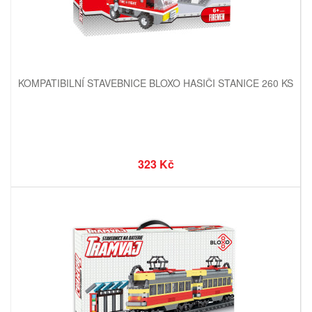
KOMPATIBILNÍ STAVEBNICE BLOXO HASIČI STANICE 260 KS
323 Kč