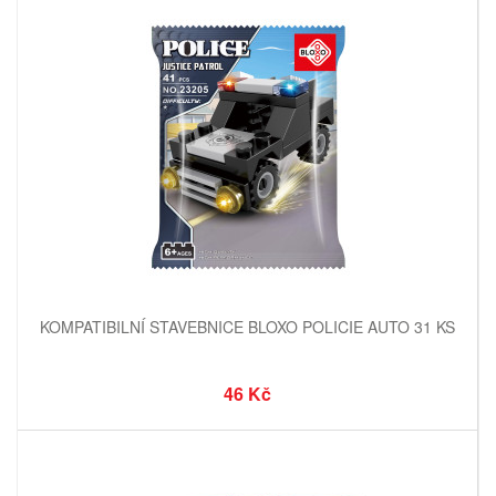
KOMPATIBILNÍ STAVEBNICE BLOXO POLICIE AUTO 31 KS
46 Kč