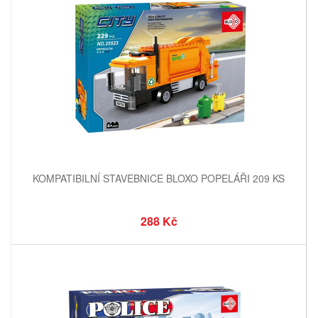
KOMPATIBILNÍ STAVEBNICE BLOXO POPELÁŘI 209 KS
288 Kč