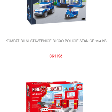
KOMPATIBILNÍ STAVEBNICE BLOXO POLICIE STANICE 194 KS
361 Kč