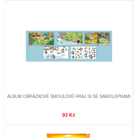
ALBUM OBRÁZKOVÉ ŠMOULOVÉ HRAJ SI SE SAMOLEPKAMI
93 Kč