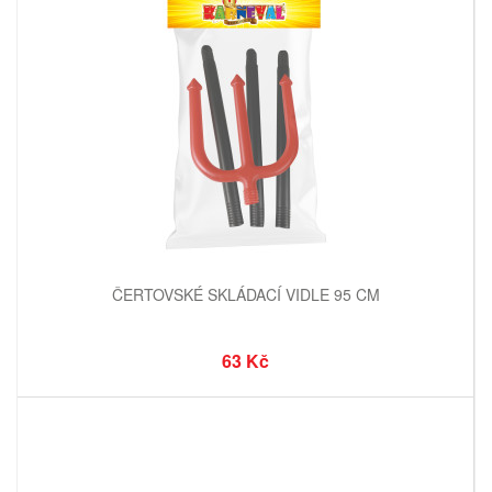
ČERTOVSKÉ SKLÁDACÍ VIDLE 95 CM
63 Kč