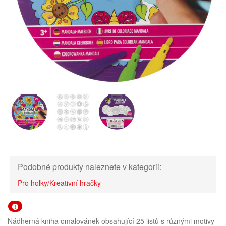
Podobné produkty naleznete v kategorii:
Pro holky/Kreativní hračky
Nádherná kniha omalovánek obsahující 25 listů s různými motivy