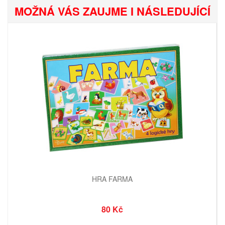
MOŽNÁ VÁS ZAUJME I NÁSLEDUJÍCÍ
HRA FARMA
80 Kč