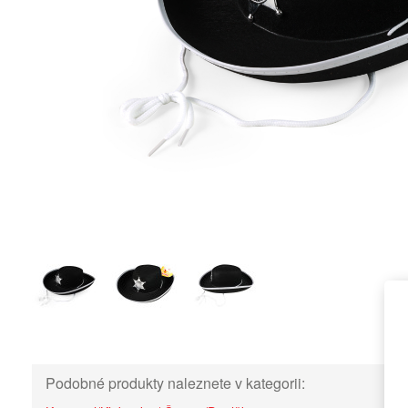
Podobné produkty naleznete v kategorii: