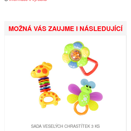
MOŽNÁ VÁS ZAUJME I NÁSLEDUJÍCÍ
SADA VESELÝCH CHRASTÍTEK 3 KS