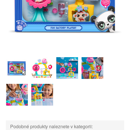
Podobné produkty naleznete v kategorii: