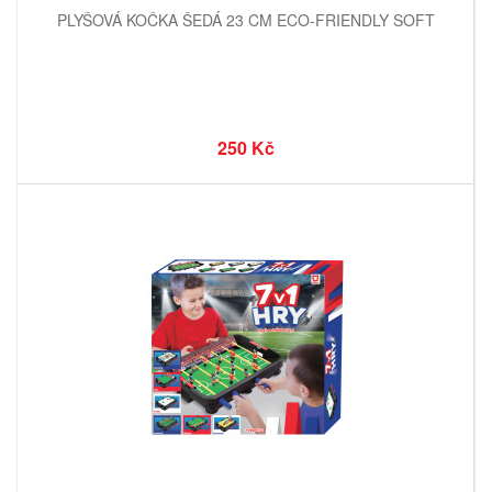
PLYŠOVÁ KOČKA ŠEDÁ 23 CM ECO-FRIENDLY SOFT
250 Kč