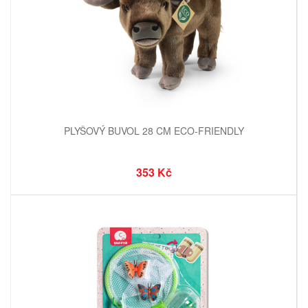
PLYŠOVÝ BUVOL 28 CM ECO-FRIENDLY
353 Kč