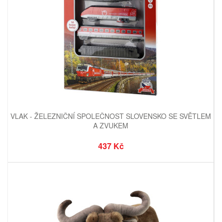
VLAK - ŽELEZNIČNÍ SPOLEČNOST SLOVENSKO SE SVĚTLEM
A ZVUKEM
437 Kč