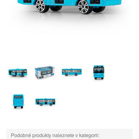
Podobné produkty naleznete v kategorii: