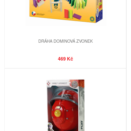
DRÁHA DOMINOVÁ ZVONEK
469 Kč