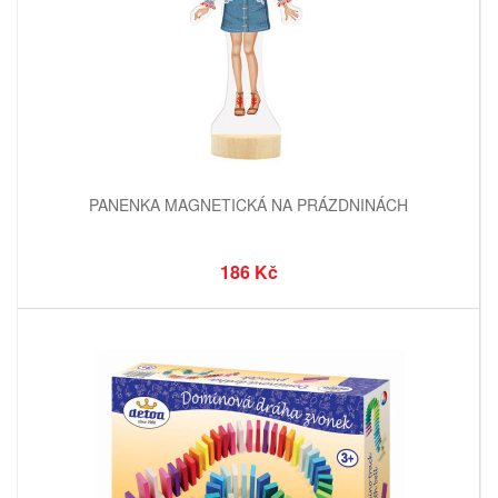
PANENKA MAGNETICKÁ NA PRÁZDNINÁCH
186 Kč