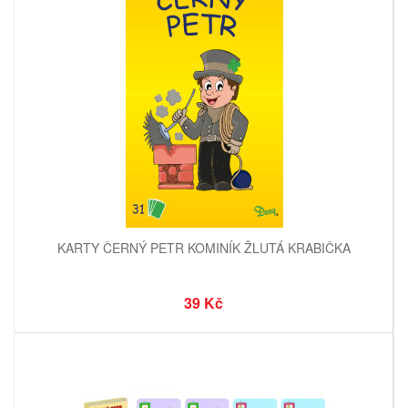
KARTY ČERNÝ PETR KOMINÍK ŽLUTÁ KRABIČKA
39 Kč