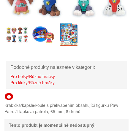
Podobné produkty naleznete v kategorii:
Pro holky/Různé hračky
Pro kluky/Různé hračky
Krabička/kapsle/koule s překvapením obsahující figurku Paw
Patrol/Tlapková patrola, 65 mm, 8 druhů
Tento produkt je momentálně nedostupný.