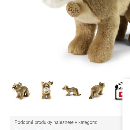
Podobné produkty naleznete v kategorii: