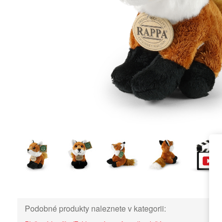
Podobné produkty naleznete v kategorii: