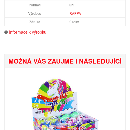
Pohlaví
uni
Výrobce
RAPPA
Záruka
2 roky
Informace k výrobku
MOŽNÁ VÁS ZAUJME I NÁSLEDUJÍCÍ