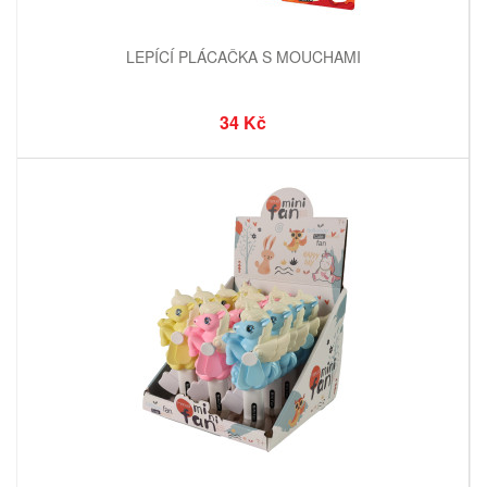
LEPÍCÍ PLÁCAČKA S MOUCHAMI
34 Kč