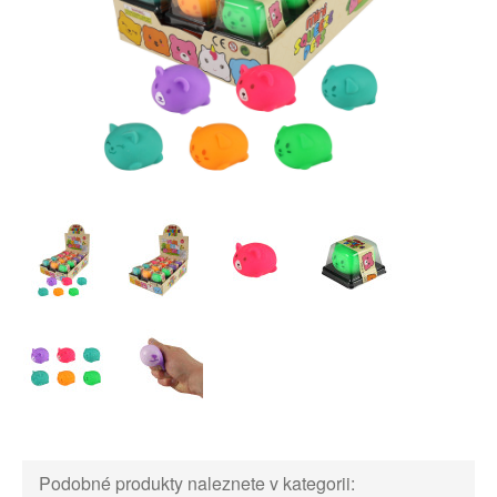
Podobné produkty naleznete v kategorii: