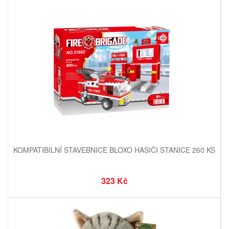
KOMPATIBILNÍ STAVEBNICE BLOXO HASIČI STANICE 260 KS
323 Kč