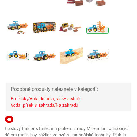
Podobné produkty naleznete v kategorii:
Pro kluky/Auta, letadla, vlaky a stroje
Voda, písek & zahrada/Na zahradu
Plastový traktor s funkčním pluhem z řady Millennium přinášející
dětem realistický zážitek ze světa zemědělské techniky. Pluh je