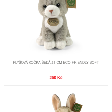
PLYŠOVÁ KOČKA ŠEDÁ 23 CM ECO-FRIENDLY SOFT
250 Kč