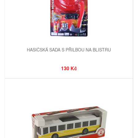
HASIČSKÁ SADA S PŘILBOU NA BLISTRU
130 Kč