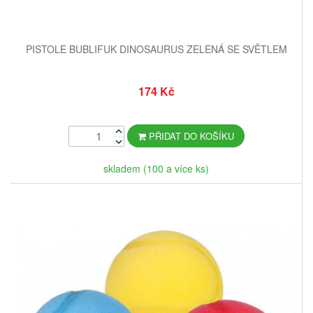
PISTOLE BUBLIFUK DINOSAURUS ZELENÁ SE SVĚTLEM
174 Kč
PŘIDAT DO KOŠÍKU
skladem (100 a více ks)