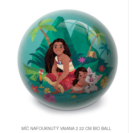
MÍČ NAFOUKNUTÝ VAIANA 2 22 CM BIO BALL