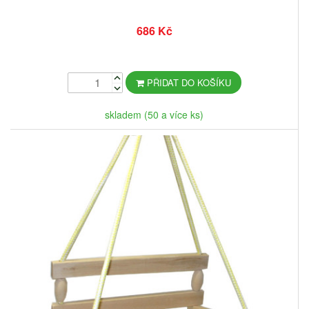
686 Kč
PŘIDAT DO KOŠÍKU
skladem (50 a více ks)