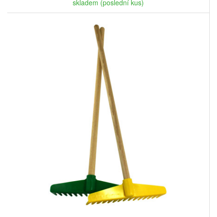
skladem (poslední kus)