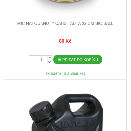
MÍČ NAFOUKNUTÝ CARS - AUTA 22 CM BIO BALL
80 Kč
PŘIDAT DO KOŠÍKU
skladem (5 a více ks)