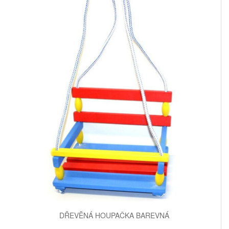
DŘEVĚNÁ HOUPAČKA BAREVNÁ