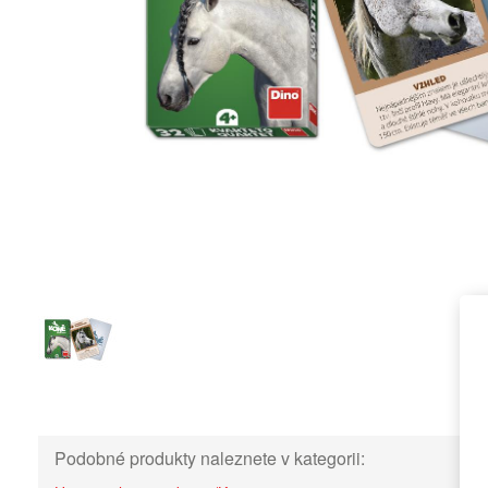
Podobné produkty naleznete v kategorii: