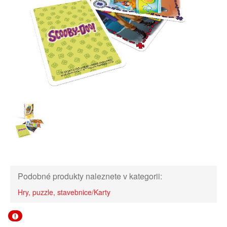
Podobné produkty naleznete v kategorii:
Hry, puzzle, stavebnice/Karty