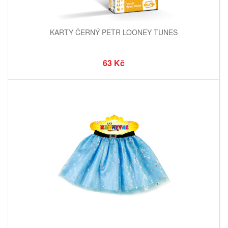
KARTY ČERNÝ PETR LOONEY TUNES
63 Kč