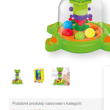
Podobné produkty naleznete v kategorii: