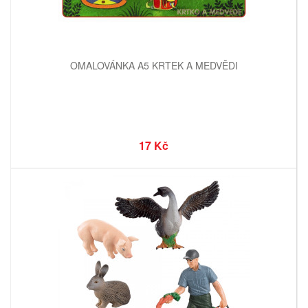
OMALOVÁNKA A5 KRTEK A MEDVĚDI
17 Kč