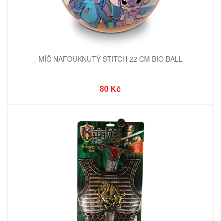
MÍČ NAFOUKNUTÝ STITCH 22 CM BIO BALL
80 Kč