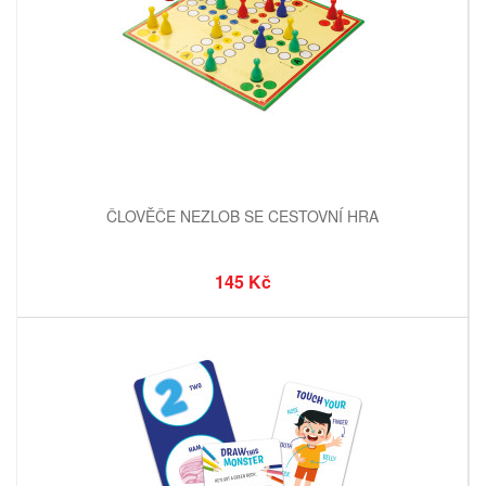
ČLOVĚČE NEZLOB SE CESTOVNÍ HRA
145 Kč