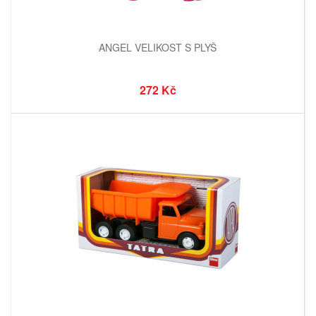
ANGEL VELIKOST S PLYŠ
272 Kč