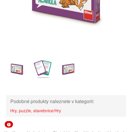
Podobné produkty naleznete v kategorii:
Hry, puzzle, stavebnice/Hry