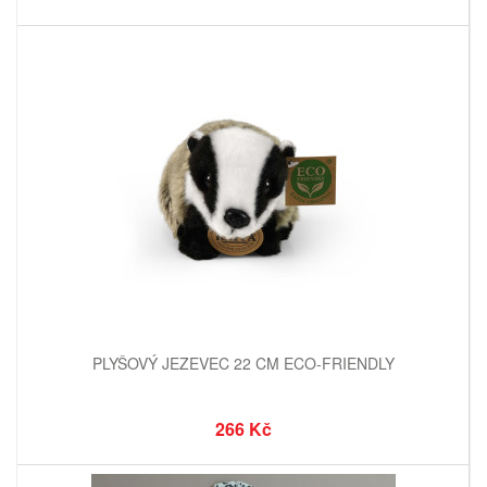
PLYŠOVÝ JEZEVEC 22 CM ECO-FRIENDLY
266 Kč