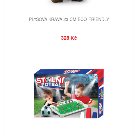
PLYŠOVÁ KRÁVA 23 CM ECO-FRIENDLY
328 Kč