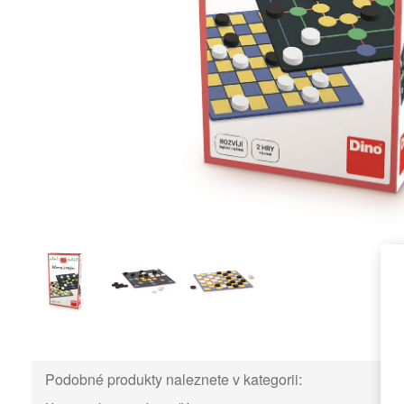
Podobné produkty naleznete v kategorii: