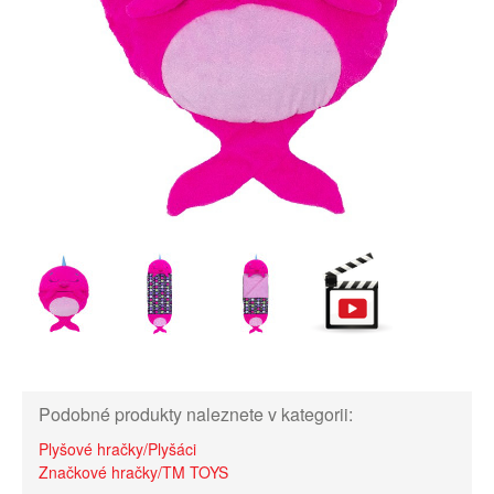
Podobné produkty naleznete v kategorii:
Plyšové hračky/Plyšáci
Značkové hračky/TM TOYS