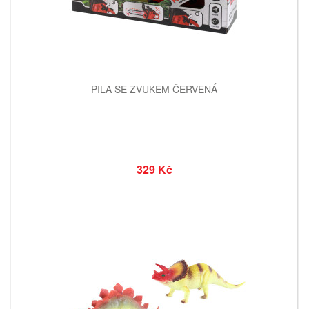
PILA SE ZVUKEM ČERVENÁ
329 Kč