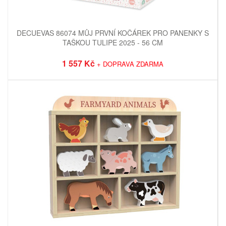
DECUEVAS 86074 MŮJ PRVNÍ KOČÁREK PRO PANENKY S
TAŠKOU TULIPE 2025 - 56 CM
1 557 Kč
+ DOPRAVA ZDARMA