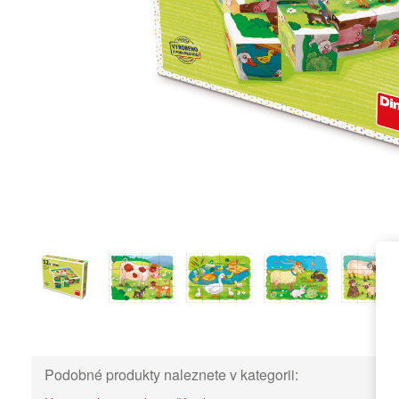
Podobné produkty naleznete v kategorii: