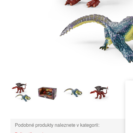
Podobné produkty naleznete v kategorii: