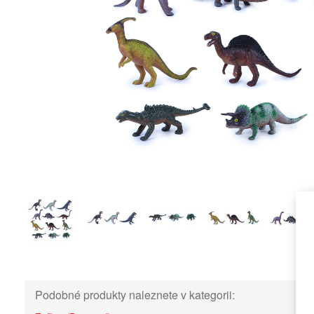
Podobné produkty naleznete v kategorii: