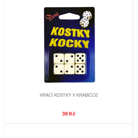
HRACÍ KOSTKY V KRABIČCE
39 Kč