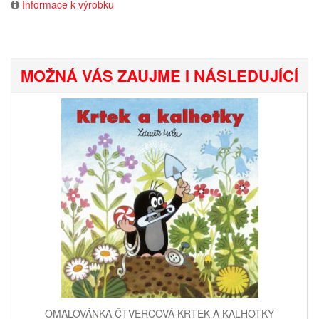
Informace k výrobku
MOŽNÁ VÁS ZAUJME I NÁSLEDUJÍCÍ
OMALOVÁNKA ČTVERCOVÁ KRTEK A KALHOTKY