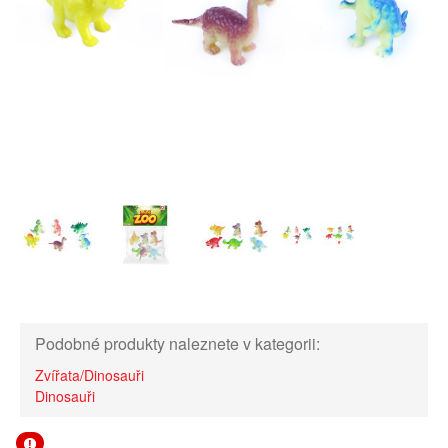
Podobné produkty naleznete v kategorii:
Zvířata/Dinosauři
Dinosauři