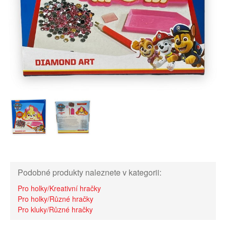
Podobné produkty naleznete v kategorii:
Pro holky/Kreativní hračky
Pro holky/Různé hračky
Pro kluky/Různé hračky