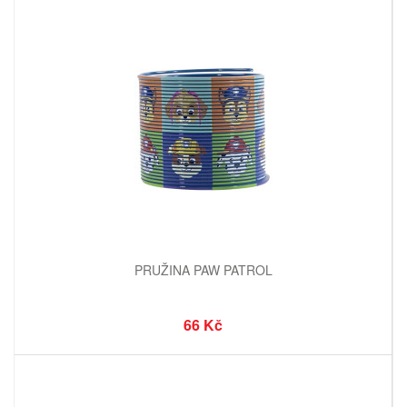
PRUŽINA PAW PATROL
66 Kč