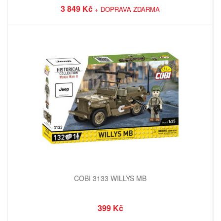
3 849 Kč
+ DOPRAVA ZDARMA
COBI 3133 WILLYS MB
399 Kč