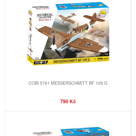
COBI 5761 MESSERSCHMITT BF 109 G
790 Kč