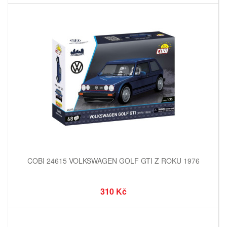
COBI 24615 VOLKSWAGEN GOLF GTI Z ROKU 1976
310 Kč