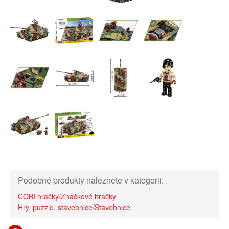
Podobné produkty naleznete v kategorii:
COBI hračky/Značkové hračky
Hry, puzzle, stavebnice/Stavebnice