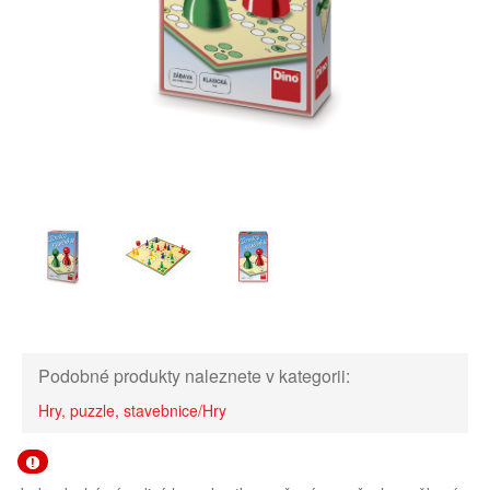
Podobné produkty naleznete v kategorii:
Hry, puzzle, stavebnice/Hry