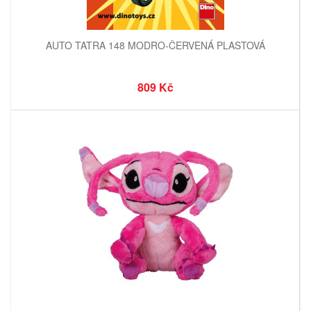
AUTO TATRA 148 MODRO-ČERVENÁ PLASTOVÁ
809 Kč