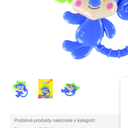
Podobné produkty naleznete v kategorii: